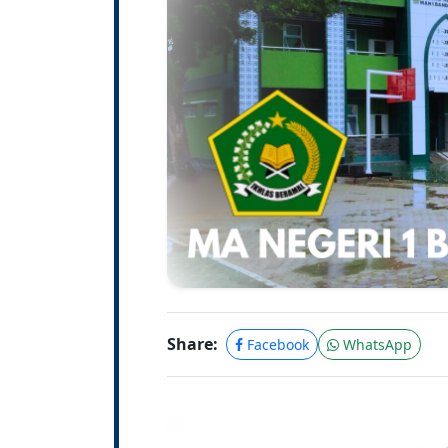
Share:
Facebook
WhatsApp