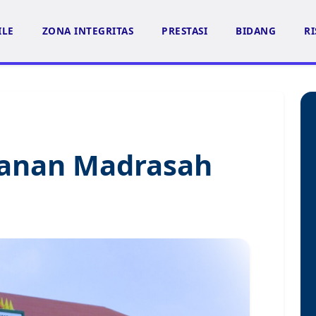
ILE
ZONA INTEGRITAS
PRESTASI
BIDANG
RI
yanan Madrasah