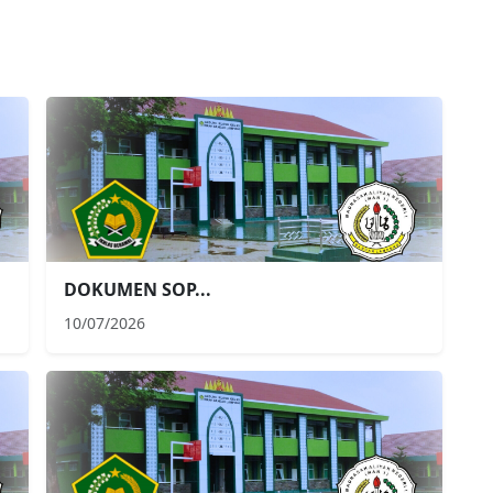
DOKUMEN SOP...
10/07/2026