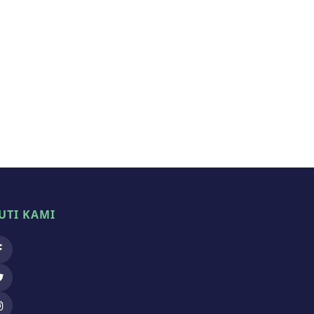
UTI KAMI