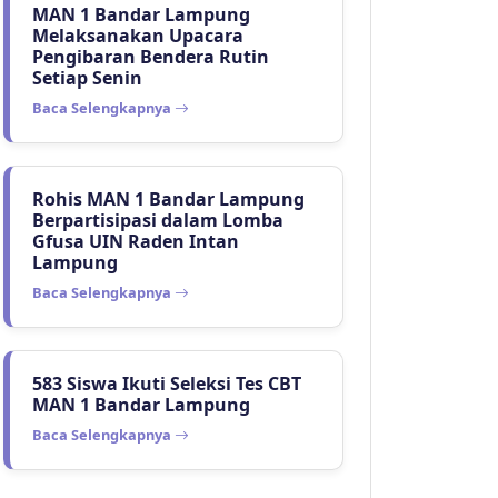
MAN 1 Bandar Lampung
Melaksanakan Upacara
Pengibaran Bendera Rutin
Setiap Senin
Baca Selengkapnya
Rohis MAN 1 Bandar Lampung
Berpartisipasi dalam Lomba
Gfusa UIN Raden Intan
Lampung
Baca Selengkapnya
583 Siswa Ikuti Seleksi Tes CBT
MAN 1 Bandar Lampung
Baca Selengkapnya