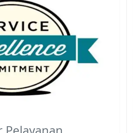
r Pelayanan