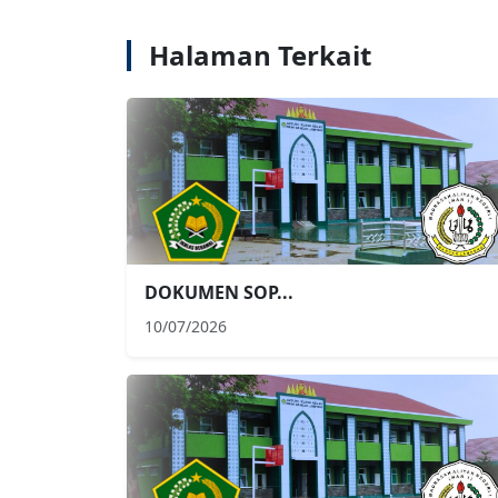
Halaman Terkait
DOKUMEN SOP...
10/07/2026