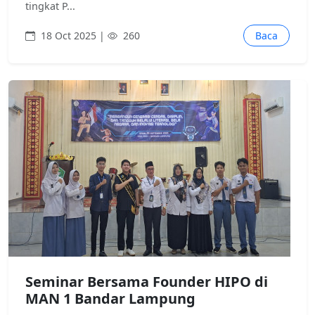
tingkat P...
18 Oct 2025 |
260
Baca
Seminar Bersama Founder HIPO di
MAN 1 Bandar Lampung