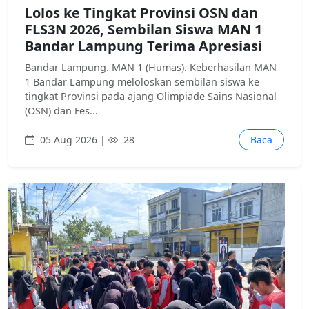
Lolos ke Tingkat Provinsi OSN dan
FLS3N 2026, Sembilan Siswa MAN 1
Bandar Lampung Terima Apresiasi
Bandar Lampung. MAN 1 (Humas). Keberhasilan MAN
1 Bandar Lampung meloloskan sembilan siswa ke
tingkat Provinsi pada ajang Olimpiade Sains Nasional
(OSN) dan Fes...
05 Aug 2026 |
28
Baca