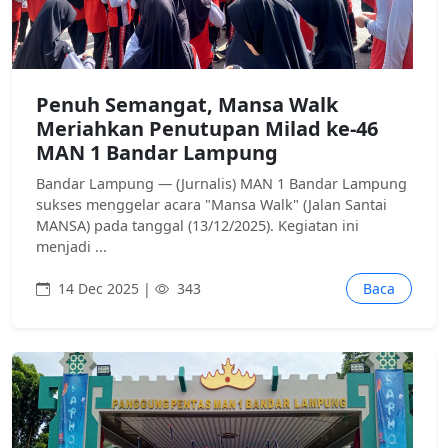
Penuh Semangat, Mansa Walk
Meriahkan Penutupan Milad ke-46
MAN 1 Bandar Lampung
Bandar Lampung — (Jurnalis) MAN 1 Bandar Lampung
sukses menggelar acara "Mansa Walk" (Jalan Santai
MANSA) pada tanggal (13/12/2025). Kegiatan ini
menjadi ...
14 Dec 2025 |
343
Baca