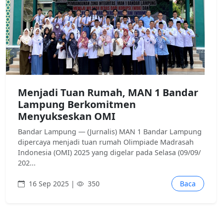
Menjadi Tuan Rumah, MAN 1 Bandar
Lampung Berkomitmen
Menyukseskan OMI
Bandar Lampung — (Jurnalis) MAN 1 Bandar Lampung
dipercaya menjadi tuan rumah Olimpiade Madrasah
Indonesia (OMI) 2025 yang digelar pada Selasa (09/09/
202...
16 Sep 2025 |
350
Baca