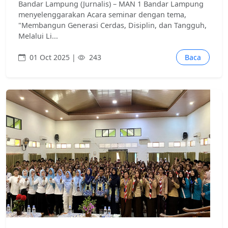
Bandar Lampung (Jurnalis) – MAN 1 Bandar Lampung
menyelenggarakan Acara seminar dengan tema,
"Membangun Generasi Cerdas, Disiplin, dan Tangguh,
Melalui Li...
01 Oct 2025 |
243
Baca