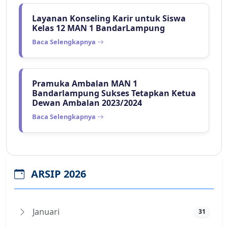
Layanan Konseling Karir untuk Siswa
Kelas 12 MAN 1 BandarLampung
Baca Selengkapnya
Pramuka Ambalan MAN 1
Bandarlampung Sukses Tetapkan Ketua
Dewan Ambalan 2023/2024
Baca Selengkapnya
ARSIP 2026
Januari
31