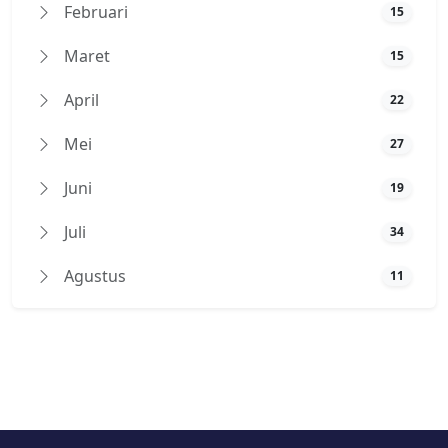
Februari
15
Maret
15
April
22
Mei
27
Juni
19
Juli
34
Agustus
11