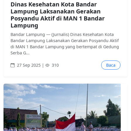
Dinas Kesehatan Kota Bandar
Lampung Laksanakan Gerakan
Posyandu Aktif di MAN 1 Bandar
Lampung
Bandar Lampung — (Jurnalis) Dinas Kesehatan Kota
Bandar Lampung Laksanakan Gerakan Posyandu Aktif
di MAN 1 Bandar Lampung yang bertempat di Gedung
Serba G...
27 Sep 2025 |
310
Baca