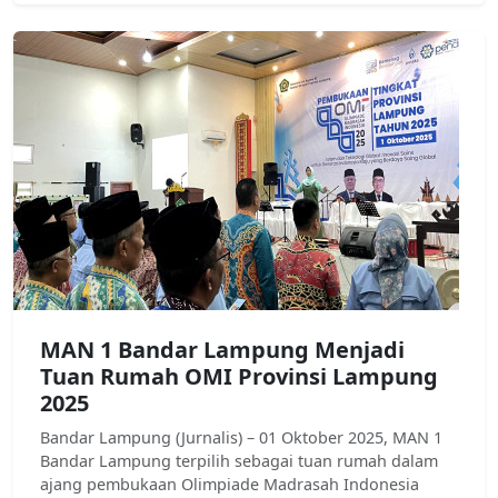
MAN 1 Bandar Lampung Menjadi
Tuan Rumah OMI Provinsi Lampung
2025
Bandar Lampung (Jurnalis) – 01 Oktober 2025, MAN 1
Bandar Lampung terpilih sebagai tuan rumah dalam
ajang pembukaan Olimpiade Madrasah Indonesia