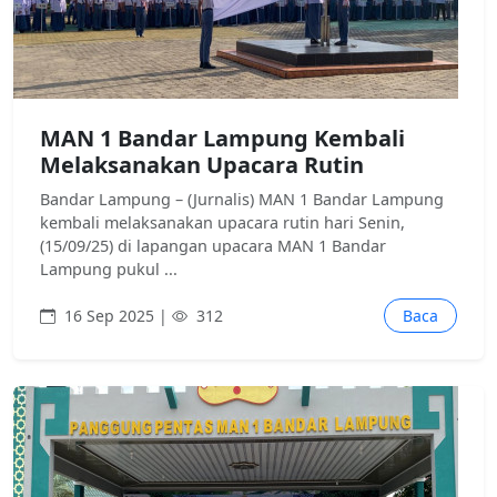
MAN 1 Bandar Lampung Kembali
Melaksanakan Upacara Rutin
Bandar Lampung – (Jurnalis) MAN 1 Bandar Lampung
kembali melaksanakan upacara rutin hari Senin,
(15/09/25) di lapangan upacara MAN 1 Bandar
Lampung pukul ...
16 Sep 2025 |
312
Baca