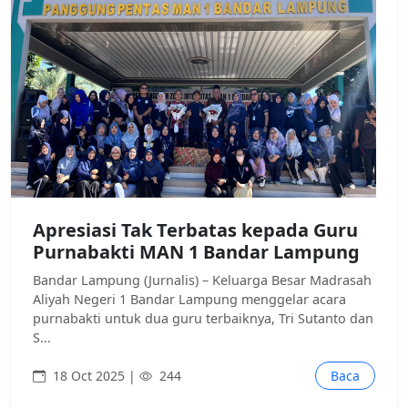
Apresiasi Tak Terbatas kepada Guru
Purnabakti MAN 1 Bandar Lampung
Bandar Lampung (Jurnalis) – Keluarga Besar Madrasah
Aliyah Negeri 1 Bandar Lampung menggelar acara
purnabakti untuk dua guru terbaiknya, Tri Sutanto dan
S...
18 Oct 2025 |
244
Baca