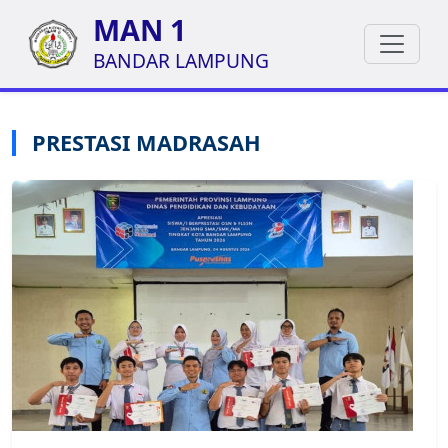
MAN 1
BANDAR LAMPUNG
PRESTASI MADRASAH