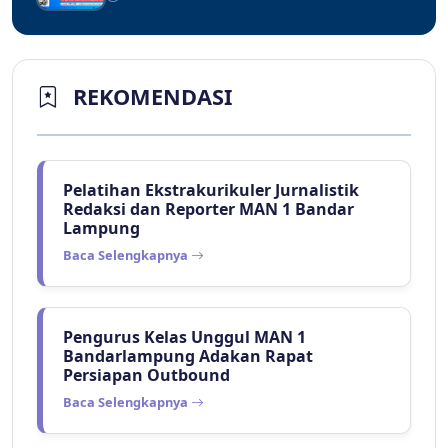
REKOMENDASI
Pelatihan Ekstrakurikuler Jurnalistik
Redaksi dan Reporter MAN 1 Bandar
Lampung
Baca Selengkapnya
Pengurus Kelas Unggul MAN 1
Bandarlampung Adakan Rapat
Persiapan Outbound
Baca Selengkapnya