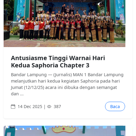
Antusiasme Tinggi Warnai Hari
Kedua Saphoria Chapter 3
Bandar Lampung — (Jurnalis) MAN 1 Bandar Lampung
melanjutkan hari kedua kegiatan Saphoria pada hari
Jumat (12/12/25) acara ini dibuka dengan semangat
dan ...
14 Dec 2025 |
387
Baca