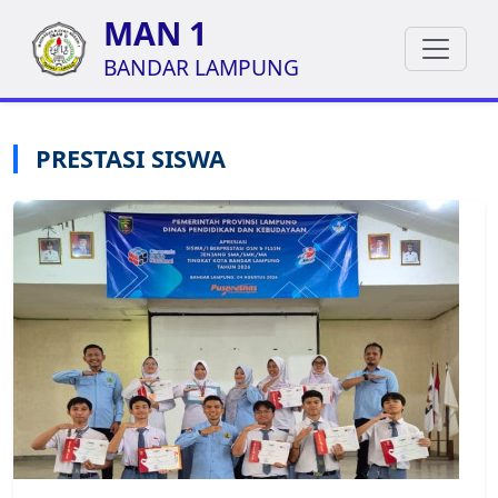
MAN 1
BANDAR LAMPUNG
PRESTASI SISWA