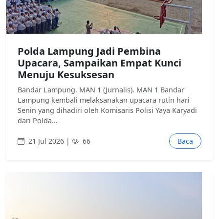
Polda Lampung Jadi Pembina
Upacara, Sampaikan Empat Kunci
Menuju Kesuksesan
Bandar Lampung. MAN 1 (Jurnalis). MAN 1 Bandar
Lampung kembali melaksanakan upacara rutin hari
Senin yang dihadiri oleh Komisaris Polisi Yaya Karyadi
dari Polda...
21 Jul 2026 |
66
Baca