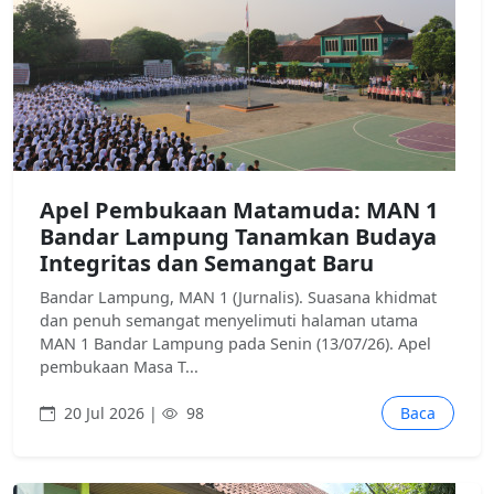
Apel Pembukaan Matamuda: MAN 1
Bandar Lampung Tanamkan Budaya
Integritas dan Semangat Baru
Bandar Lampung, MAN 1 (Jurnalis). Suasana khidmat
dan penuh semangat menyelimuti halaman utama
MAN 1 Bandar Lampung pada Senin (13/07/26). Apel
pembukaan Masa T...
20 Jul 2026 |
98
Baca