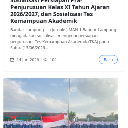
Sosialisasi Persiapan Pra-
Penjurusuan Kelas XI Tahun Ajaran
2026/2027, dan Sosialisasi Tes
Kemampuan Akademik
Bandar Lampung — (Jurnalis) MAN 1 Bandar Lampung
mengadakan sosialisasi mengenai persiapan
penjurusan, Tes Kemampuan Akademik (TKA) pada
Sabtu (13/06/2026...
14 Jun 2026 |
104
Baca