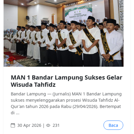
MAN 1 Bandar Lampung Sukses Gelar
Wisuda Tahfidz
Bandar Lampung — (Jurnalis) MAN 1 Bandar Lampung
sukses menyelenggarakan prosesi Wisuda Tahfidz Al-
Qur'an tahun 2026 pada Rabu (29/04/2026). Bertempat
di ...
30 Apr 2026 |
231
Baca