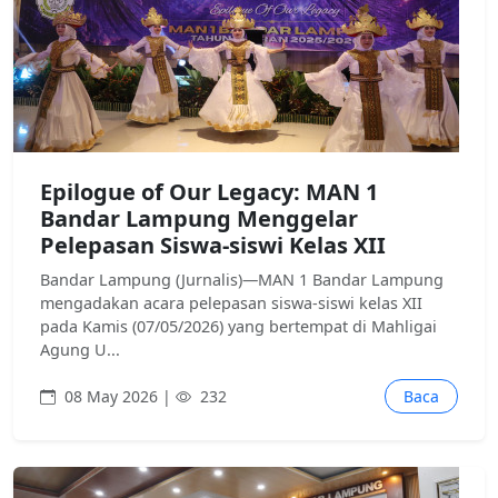
Epilogue of Our Legacy: MAN 1
Bandar Lampung Menggelar
Pelepasan Siswa-siswi Kelas XII
Bandar Lampung (Jurnalis)—MAN 1 Bandar Lampung
mengadakan acara pelepasan siswa-siswi kelas XII
pada Kamis (07/05/2026) yang bertempat di Mahligai
Agung U...
08 May 2026 |
232
Baca