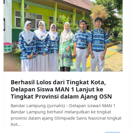
Berhasil Lolos dari Tingkat Kota,
Delapan Siswa MAN 1 Lanjut ke
Tingkat Provinsi dalam Ajang OSN
Bandar Lampung (Jurnalis) – Delapan siswa/i MAN 1
Bandar Lampung berhasil melanjutkan ke tingkat
provinsi dalam ajang Olimpiade Sains Nasional tingkat
Kot...