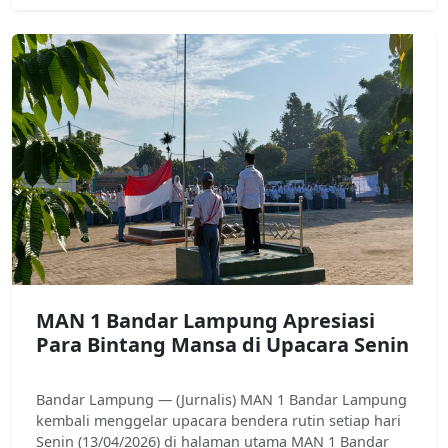
MAN 1 Bandar Lampung Apresiasi
Para Bintang Mansa di Upacara Senin
Bandar Lampung — (Jurnalis) MAN 1 Bandar Lampung
kembali menggelar upacara bendera rutin setiap hari
Senin (13/04/2026) di halaman utama MAN 1 Bandar