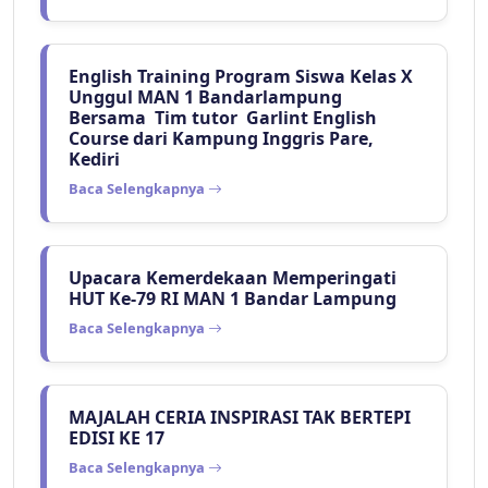
English Training Program Siswa Kelas X
Unggul MAN 1 Bandarlampung
Bersama Tim tutor Garlint English
Course dari Kampung Inggris Pare,
Kediri
Baca Selengkapnya
Upacara Kemerdekaan Memperingati
HUT Ke-79 RI MAN 1 Bandar Lampung
Baca Selengkapnya
MAJALAH CERIA INSPIRASI TAK BERTEPI
EDISI KE 17
Baca Selengkapnya