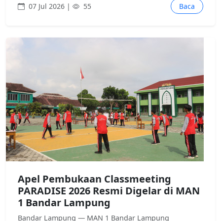
07 Jul 2026 |
55
Baca
Apel Pembukaan Classmeeting
PARADISE 2026 Resmi Digelar di MAN
1 Bandar Lampung
Bandar Lampung — MAN 1 Bandar Lampung