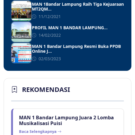
MAN 1Bandar Lampung Raih Tiga Kejuaraan
MT2QM...
11/12/2021
PROFIL MAN 1 BANDAR LAMPUNG...
14/02/2022
MAN 1 Bandar Lampung Resmi Buka PPDB
Online J...
02/03/2023
REKOMENDASI
MAN 1 Bandar Lampung Juara 2 Lomba
Musikalisasi Puisi
Baca Selengkapnya