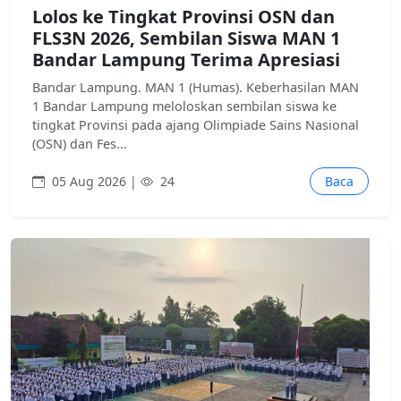
Lolos ke Tingkat Provinsi OSN dan
FLS3N 2026, Sembilan Siswa MAN 1
Bandar Lampung Terima Apresiasi
Bandar Lampung. MAN 1 (Humas). Keberhasilan MAN
1 Bandar Lampung meloloskan sembilan siswa ke
tingkat Provinsi pada ajang Olimpiade Sains Nasional
(OSN) dan Fes...
05 Aug 2026 |
24
Baca