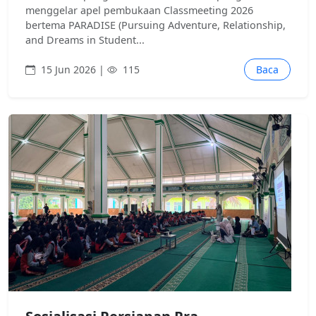
menggelar apel pembukaan Classmeeting 2026
bertema PARADISE (Pursuing Adventure, Relationship,
and Dreams in Student...
15 Jun 2026 |
115
Baca