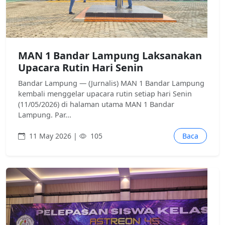
MAN 1 Bandar Lampung Laksanakan
Upacara Rutin Hari Senin
Bandar Lampung — (Jurnalis) MAN 1 Bandar Lampung
kembali menggelar upacara rutin setiap hari Senin
(11/05/2026) di halaman utama MAN 1 Bandar
Lampung. Par...
11 May 2026 |
105
Baca